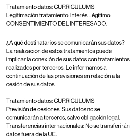
Tratamiento datos:
CURRÍCULUMS
Legitimación tratamiento:
Interés Légitimo:
CONSENTIMIENTO DEL INTERESADO.
¿A qué destinatarios se comunicarán sus datos?
La realización de estos tratamientos puede
implicar la conexión de sus datos con tratamientos
realizados por terceros. Le informamos a
continuación de las previsiones en relación a la
cesión de sus datos.
Tratamiento datos:
CURRÍCULUMS
Previsión de cesiones:
Sus datos no se
comunicarán a terceros, salvo obligación legal.
Transferencias internacionales:
No se transferirán
datos fuera de la UE.