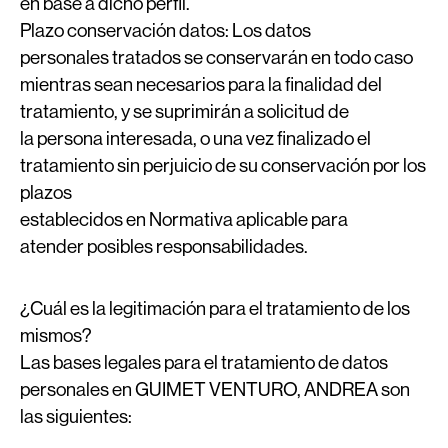
en base a dicho perfil.
Plazo conservación datos:
Los datos
personales tratados se conservarán en todo caso
mientras sean necesarios para la finalidad del
tratamiento, y se suprimirán a solicitud de
la persona interesada, o una vez finalizado el
tratamiento sin perjuicio de su conservación por los
plazos
establecidos en Normativa aplicable para
atender posibles responsabilidades.
¿Cuál es la legitimación para el tratamiento de los
mismos?
Las bases legales para el tratamiento de datos
personales en GUIMET VENTURO, ANDREA son
las siguientes: