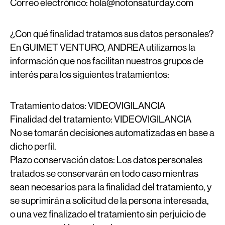
Correo electrónico:
hola@notonsaturday.com
¿Con qué finalidad tratamos sus datos personales?
En GUIMET VENTURO, ANDREA utilizamos la
información que nos facilitan nuestros grupos de
interés para los siguientes tratamientos:
Tratamiento datos:
VIDEOVIGILANCIA
Finalidad del tratamiento:
VIDEOVIGILANCIA
No se tomarán decisiones automatizadas en base a
dicho perfil.
Plazo conservación datos:
Los datos personales
tratados se conservarán en todo caso mientras
sean necesarios para la finalidad del tratamiento, y
se suprimirán a solicitud de la persona interesada,
o una vez finalizado el tratamiento sin perjuicio de