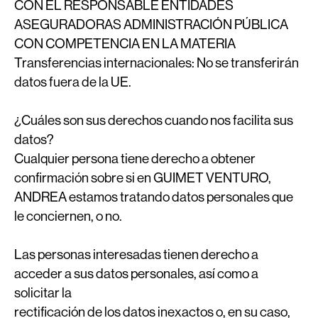
CON EL RESPONSABLE ENTIDADES
ASEGURADORAS ADMINISTRACIÓN PÚBLICA
CON COMPETENCIA EN LA MATERIA
Transferencias internacionales:
No se transferirán
datos fuera de la UE.
¿Cuáles son sus derechos cuando nos facilita sus
datos?
Cualquier persona tiene derecho a obtener
confirmación sobre si en GUIMET VENTURO,
ANDREA estamos tratando datos personales que
le conciernen, o no.
Las personas interesadas tienen derecho a
acceder a sus datos personales, así como a
solicitar la
rectificación de los datos inexactos o, en su caso,