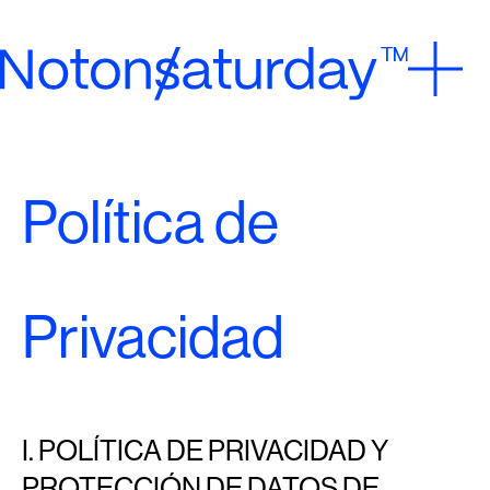
Política de
Privacidad
I. POLÍTICA DE PRIVACIDAD Y
PROTECCIÓN DE DATOS DE