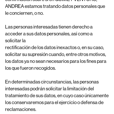
ANDREA estamos tratando datos personales que
le conciernen, o no.
Las personas interesadas tienen derecho a
acceder a sus datos personales, así como a
solicitar la
rectificación de los datos inexactos o, en su caso,
solicitar su supresión cuando, entre otros motivos,
los datos ya no sean necesarios para los fines para
los que fueron recogidos.
En determinadas circunstancias, las personas
interesadas podrán solicitar la limitación del
tratamiento de sus datos, en cuyo caso únicamente
los conservaremos para el ejercicio o defensa de
reclamaciones.