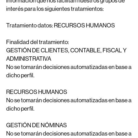
información que nos facilitan nuestros grupos de
interés para los siguientes tratamientos:
Tratamiento datos:
RECURSOS HUMANOS
Finalidad del tratamiento:
GESTIÓN DE CLIENTES, CONTABLE, FISCAL Y
ADMINISTRATIVA
No se tomarán decisiones automatizadas en base a
dicho perfil.
RECURSOS HUMANOS
No se tomarán decisiones automatizadas en base a
dicho perfil.
GESTIÓN DE NÓMINAS
No se tomarán decisiones automatizadas en base a