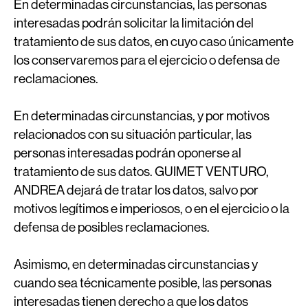
En determinadas circunstancias, las personas
interesadas podrán solicitar la limitación del
tratamiento de sus datos, en cuyo caso únicamente
los conservaremos para el ejercicio o defensa de
reclamaciones.
En determinadas circunstancias, y por motivos
relacionados con su situación particular, las
personas interesadas podrán oponerse al
tratamiento de sus datos. GUIMET VENTURO,
ANDREA dejará de tratar los datos, salvo por
motivos legítimos e imperiosos, o en el ejercicio o la
defensa de posibles reclamaciones.
Asimismo, en determinadas circunstancias y
cuando sea técnicamente posible, las personas
interesadas tienen derecho a que los datos