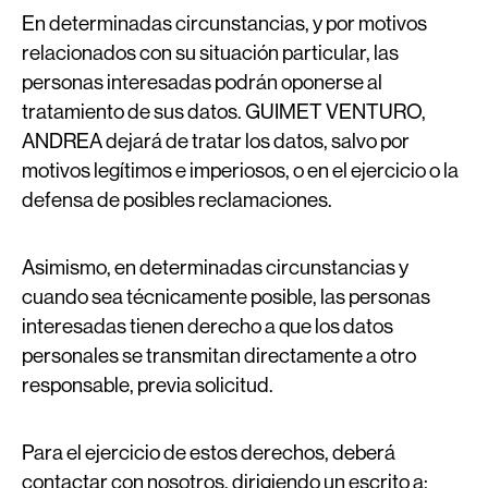
En determinadas circunstancias, y por motivos
relacionados con su situación particular, las
personas interesadas podrán oponerse al
tratamiento de sus datos. GUIMET VENTURO,
ANDREA dejará de tratar los datos, salvo por
motivos legítimos e imperiosos, o en el ejercicio o la
defensa de posibles reclamaciones.
Asimismo, en determinadas circunstancias y
cuando sea técnicamente posible, las personas
interesadas tienen derecho a que los datos
personales se transmitan directamente a otro
responsable, previa solicitud.
Para el ejercicio de estos derechos, deberá
contactar con nosotros, dirigiendo un escrito a: