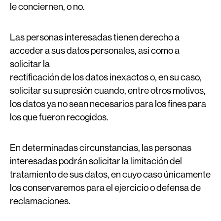
le conciernen, o no.
Las personas interesadas tienen derecho a
acceder a sus datos personales, así como a
solicitar la
rectificación de los datos inexactos o, en su caso,
solicitar su supresión cuando, entre otros motivos,
los datos ya no sean necesarios para los fines para
los que fueron recogidos.
En determinadas circunstancias, las personas
interesadas podrán solicitar la limitación del
tratamiento de sus datos, en cuyo caso únicamente
los conservaremos para el ejercicio o defensa de
reclamaciones.