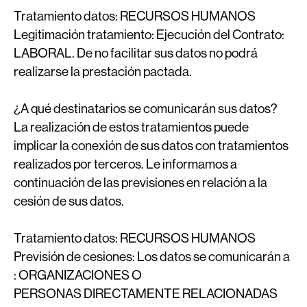
Tratamiento datos:
RECURSOS HUMANOS
Legitimación tratamiento:
Ejecución del Contrato:
LABORAL. De no facilitar sus datos no podrá
realizarse la prestación pactada.
¿A qué destinatarios se comunicarán sus datos?
La realización de estos tratamientos puede
implicar la conexión de sus datos con tratamientos
realizados por terceros. Le informamos a
continuación de las previsiones en relación a la
cesión de sus datos.
Tratamiento datos:
RECURSOS HUMANOS
Previsión de cesiones:
Los datos se comunicarán a
: ORGANIZACIONES O
PERSONAS DIRECTAMENTE RELACIONADAS