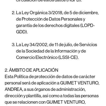
La Ley Orgánica 3/2018, de 5 de diciembre,
de Protección de Datos Personales y
garantía de los derechos digitales (LOPD-
GDD).
La Ley 34/2002, de 11 de julio, de Servicios
de la Sociedad de la Información y de
Comercio Electrónico (LSSI-CE).
2. ÁMBITO DE APLICACIÓN
Esta Política de protección de datos de carácter
personal será de aplicación a GUIMET VENTURO,
ANDREA, a sus órganos de administración,
dirección y plantilla, así como a todas las personas
que se relacionen con GUIMET VENTURO,