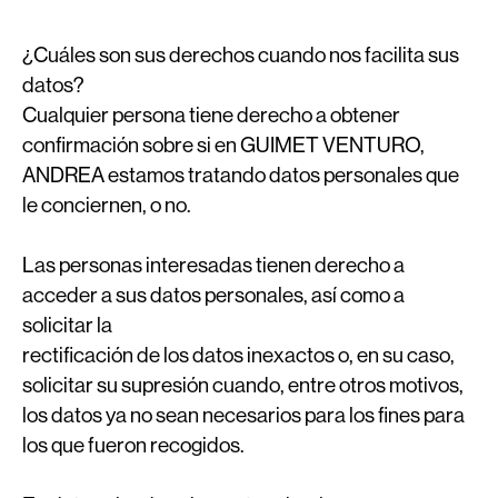
¿Cuáles son sus derechos cuando nos facilita sus
datos?
Cualquier persona tiene derecho a obtener
confirmación sobre si en GUIMET VENTURO,
ANDREA estamos tratando datos personales que
le conciernen, o no.
Las personas interesadas tienen derecho a
acceder a sus datos personales, así como a
solicitar la
rectificación de los datos inexactos o, en su caso,
solicitar su supresión cuando, entre otros motivos,
los datos ya no sean necesarios para los fines para
los que fueron recogidos.