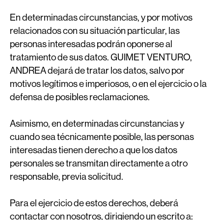
En determinadas circunstancias, y por motivos
relacionados con su situación particular, las
personas interesadas podrán oponerse al
tratamiento de sus datos. GUIMET VENTURO,
ANDREA dejará de tratar los datos, salvo por
motivos legítimos e imperiosos, o en el ejercicio o la
defensa de posibles reclamaciones.
Asimismo, en determinadas circunstancias y
cuando sea técnicamente posible, las personas
interesadas tienen derecho a que los datos
personales se transmitan directamente a otro
responsable, previa solicitud.
Para el ejercicio de estos derechos, deberá
contactar con nosotros, dirigiendo un escrito a: