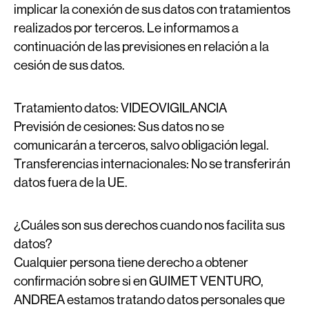
implicar la conexión de sus datos con tratamientos
realizados por terceros. Le informamos a
continuación de las previsiones en relación a la
cesión de sus datos.
Tratamiento datos:
VIDEOVIGILANCIA
Previsión de cesiones:
Sus datos no se
comunicarán a terceros, salvo obligación legal.
Transferencias internacionales:
No se transferirán
datos fuera de la UE.
¿Cuáles son sus derechos cuando nos facilita sus
datos?
Cualquier persona tiene derecho a obtener
confirmación sobre si en GUIMET VENTURO,
ANDREA estamos tratando datos personales que