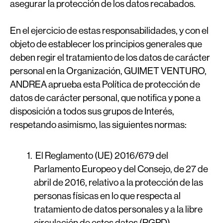
asegurar la protección de los datos recabados.
En el ejercicio de estas responsabilidades, y con el
objeto de establecer los principios generales que
deben regir el tratamiento de los datos de carácter
personal en la Organización, GUIMET VENTURO,
ANDREA aprueba esta Política de protección de
datos de carácter personal, que notifica y pone a
disposición a todos sus grupos de Interés,
respetando asimismo, las siguientes normas:
El Reglamento (UE) 2016/679 del
Parlamento Europeo y del Consejo, de 27 de
abril de 2016, relativo a la protección de las
personas físicas en lo que respecta al
tratamiento de datos personales y a la libre
circulación de estos datos (RGPD).