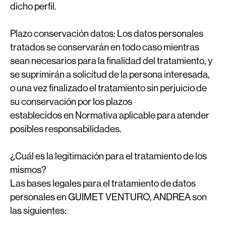
dicho perfil.
Plazo conservación datos:
Los datos personales
tratados se conservarán en todo caso mientras
sean necesarios para la finalidad del tratamiento, y
se suprimirán a solicitud de la persona interesada,
o una vez finalizado el tratamiento sin perjuicio de
su conservación por los plazos
establecidos en Normativa aplicable para atender
posibles responsabilidades.
¿Cuál es la legitimación para el tratamiento de los
mismos?
Las bases legales para el tratamiento de datos
personales en GUIMET VENTURO, ANDREA son
las siguientes: