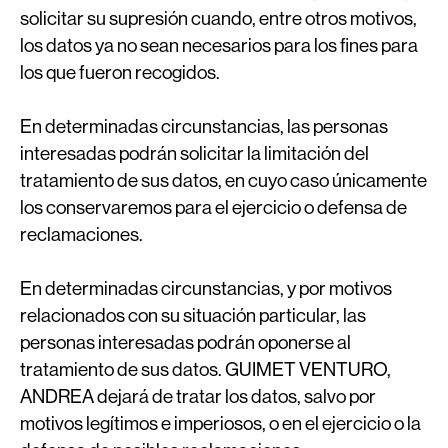
solicitar su supresión cuando, entre otros motivos,
los datos ya no sean necesarios para los fines para
los que fueron recogidos.
En determinadas circunstancias, las personas
interesadas podrán solicitar la limitación del
tratamiento de sus datos, en cuyo caso únicamente
los conservaremos para el ejercicio o defensa de
reclamaciones.
En determinadas circunstancias, y por motivos
relacionados con su situación particular, las
personas interesadas podrán oponerse al
tratamiento de sus datos. GUIMET VENTURO,
ANDREA dejará de tratar los datos, salvo por
motivos legítimos e imperiosos, o en el ejercicio o la