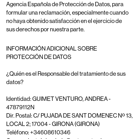
Agencia Española de Protección de Datos, para
formular una reclamación, especialmente cuando
no haya obtenido satisfacción en el ejercicio de
sus derechos por nuestra parte.
INFORMACIÓN ADICIONAL SOBRE
PROTECCIÓN DE DATOS
¿Quién es el Responsable del tratamiento de sus
datos?
Identidad:
GUIMET VENTURO, ANDREA -
47879112N
Dir. Postal:
C/ PUJADA DE SANT DOMENEC Nº 13,
LOCAL 2; 17004 - GIRONA (GIRONA)
Teléfono:
+34608610346