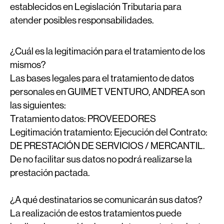
establecidos en Legislación Tributaria para
atender posibles responsabilidades.
¿Cuál es la legitimación para el tratamiento de los
mismos?
Las bases legales para el tratamiento de datos
personales en GUIMET VENTURO, ANDREA son
las siguientes:
Tratamiento datos:
PROVEEDORES
Legitimación tratamiento:
Ejecución del Contrato:
DE PRESTACIÓN DE SERVICIOS / MERCANTIL.
De no facilitar sus datos no podrá realizarse la
prestación pactada.
¿A qué destinatarios se comunicarán sus datos?
La realización de estos tratamientos puede