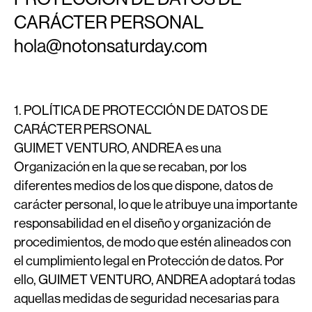
CARÁCTER PERSONAL
hola@notonsaturday.com
1. POLÍTICA DE PROTECCIÓN DE DATOS DE
CARÁCTER PERSONAL
GUIMET VENTURO, ANDREA es una
Organización en la que se recaban, por los
diferentes medios de los que dispone, datos de
carácter personal, lo que le atribuye una importante
responsabilidad en el diseño y organización de
procedimientos, de modo que estén alineados con
el cumplimiento legal en Protección de datos. Por
ello, GUIMET VENTURO, ANDREA adoptará todas
aquellas medidas de seguridad necesarias para