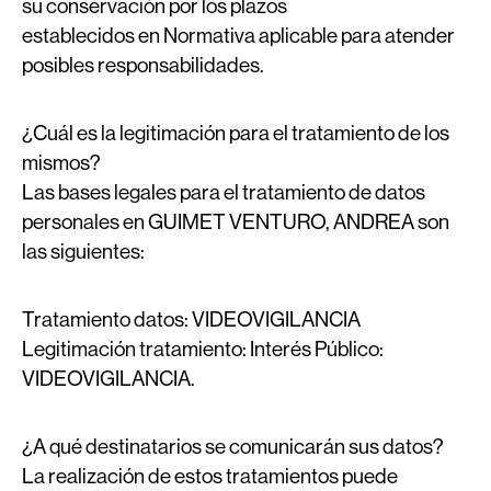
su conservación por los plazos
establecidos en Normativa aplicable para atender
posibles responsabilidades.
¿Cuál es la legitimación para el tratamiento de los
mismos?
Las bases legales para el tratamiento de datos
personales en GUIMET VENTURO, ANDREA son
las siguientes:
Tratamiento datos:
VIDEOVIGILANCIA
Legitimación tratamiento:
Interés Público:
VIDEOVIGILANCIA.
¿A qué destinatarios se comunicarán sus datos?
La realización de estos tratamientos puede