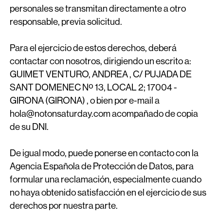
personales se transmitan directamente a otro
responsable, previa solicitud.
Para el ejercicio de estos derechos, deberá
contactar con nosotros, dirigiendo un escrito a:
GUIMET VENTURO, ANDREA , C/ PUJADA DE
SANT DOMENEC Nº 13, LOCAL 2; 17004 -
GIRONA (GIRONA) , o bien por e-mail a
hola@notonsaturday.com acompañado de copia
de su DNI.
De igual modo, puede ponerse en contacto con la
Agencia Española de Protección de Datos, para
formular una reclamación, especialmente cuando
no haya obtenido satisfacción en el ejercicio de sus
derechos por nuestra parte.