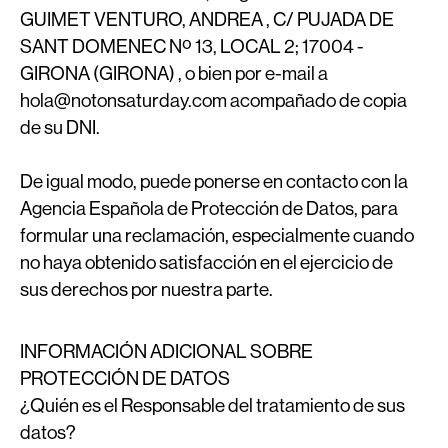
GUIMET VENTURO, ANDREA , C/ PUJADA DE
SANT DOMENEC Nº 13, LOCAL 2; 17004 -
GIRONA (GIRONA) , o bien por e-mail a
hola@notonsaturday.com acompañado de copia
de su DNI.
De igual modo, puede ponerse en contacto con la
Agencia Española de Protección de Datos, para
formular una reclamación, especialmente cuando
no haya obtenido satisfacción en el ejercicio de
sus derechos por nuestra parte.
INFORMACIÓN ADICIONAL SOBRE
PROTECCIÓN DE DATOS
¿Quién es el Responsable del tratamiento de sus
datos?