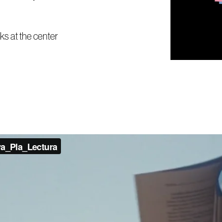
ks at the center